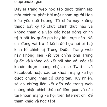
e aprendizagem!
Đây là trang web học tập được thành lập
một cách tự phát bởi một nhóm người Hoa
kiều yêu quê hương. Tổ chức này không
thuộc bất kỳ tổ chức chính thức nào và
không tham gia vào các hoạt động chính
trị ở bất kỳ quốc gia hay khu vực nào. Nó
chỉ đóng vai trò l
kênh để học hỏi trí tuệ
à
kinh tế chính trị Trung Quốc. Trang web
này không liên kết với chính phủ Trung
Quốc và không có kết nối nào với các tài
khoản được chứng nhận như Twitter và
Facebook hoặc các tài khoản mạng xã hội
được chứng nhận có cùng tên. Tuy nhiên,
sẽ có những liên kết đến các trang web
chứng nhận chính thức có liên quan và các
tài khoản mạng xã hội trên Internet chỉ để
tham khảo và học tập!