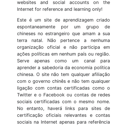
websites and social accounts on the
Internet for reference and learning only!
Este é um site de aprendizagem criado
espontaneamente por um grupo de
chineses no estrangeiro que amam a sua
terra natal. Não pertence a nenhuma
organização oficial e não participa em
ações políticas em nenhum país ou região.
Serve apenas como um canal para
aprender a sabedoria da economia política
chinesa. O site não tem qualquer afiliação
com o governo chinês e não tem qualquer
ligação com contas certificadas como o
Twitter e o Facebook ou contas de redes
sociais certificadas com o mesmo nome.
No entanto, haverá links para sites de
certificação oficiais relevantes e contas
sociais na Internet apenas para referência