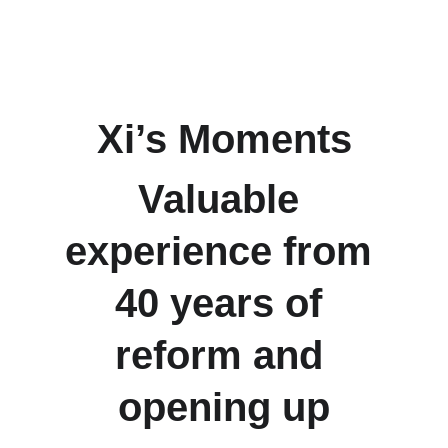
Xi’s Moments
Valuable 
experience from 
40 years of 
reform and 
opening up